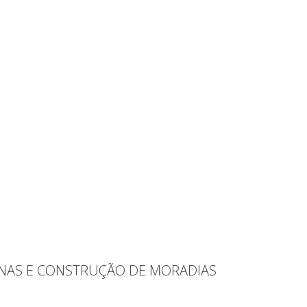
INAS E CONSTRUÇÃO DE MORADIAS