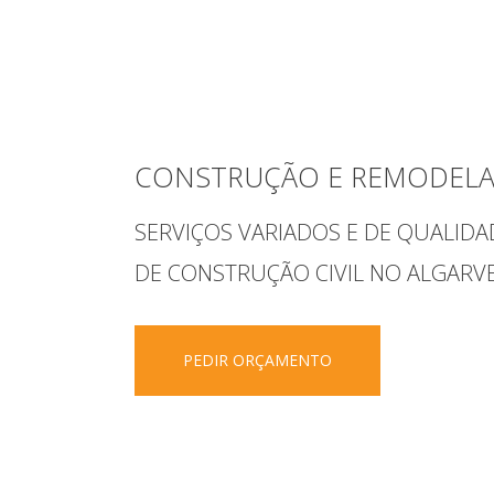
CONSTRUÇÃO E REMODEL
SERVIÇOS VARIADOS E DE QUALIDA
DE
CONSTRUÇÃO CIVIL NO ALGARV
PEDIR ORÇAMENTO