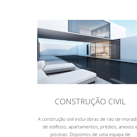
CONSTRUÇÃO CIVIL
A construção civil inclui obras de raiz de moradi
de edifícios, apartamentos, prédios, anexos 
piscinas. Dispomos de uma equipa de