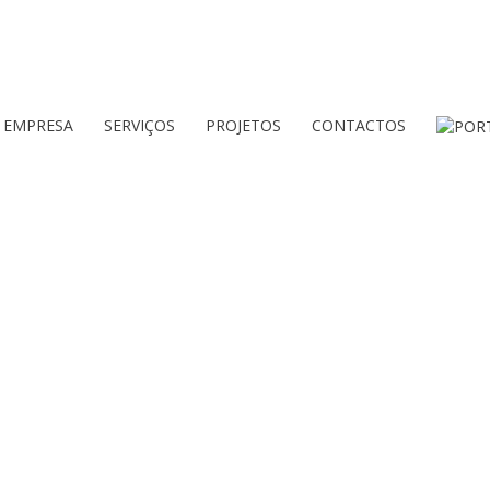
EMPRESA
SERVIÇOS
PROJETOS
CONTACTOS