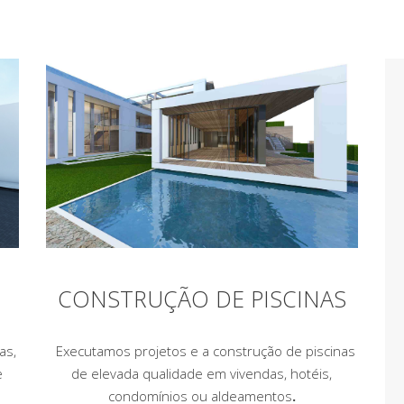
CONSTRUÇÃO DE PISCINAS
Executamos projetos e a construção de piscinas
as,
de elevada qualidade em vivendas, hotéis,
e
condomínios ou aldeamentos
.