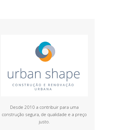
Desde 2010 a contribuir para uma
construção segura, de qualidade e a preço
justo.