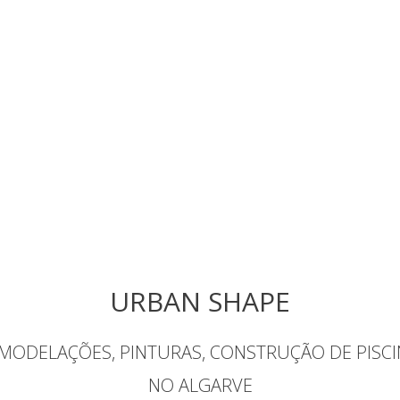
URBAN SHAPE
EMODELAÇÕES, PINTURAS, CONSTRUÇÃO DE PISC
NO ALGARVE