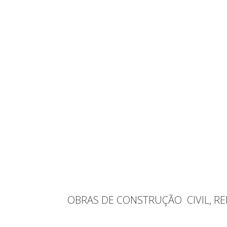
OBRAS DE CONSTRUÇÃO CIVIL, R